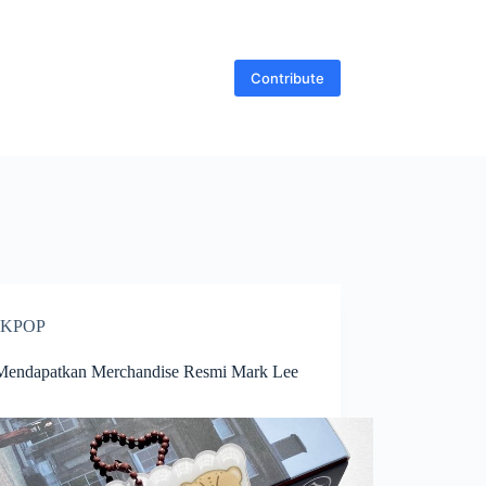
Contribute
KPOP
Mendapatkan Merchandise Resmi Mark Lee