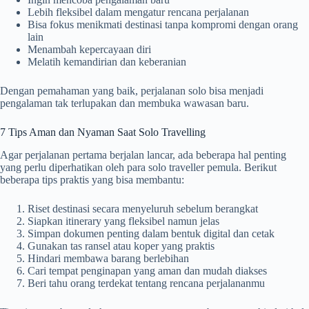
Lebih fleksibel dalam mengatur rencana perjalanan
Bisa fokus menikmati destinasi tanpa kompromi dengan orang
lain
Menambah kepercayaan diri
Melatih kemandirian dan keberanian
Dengan pemahaman yang baik, perjalanan solo bisa menjadi
pengalaman tak terlupakan dan membuka wawasan baru.
7 Tips Aman dan Nyaman Saat Solo Travelling
Agar perjalanan pertama berjalan lancar, ada beberapa hal penting
yang perlu diperhatikan oleh para solo traveller pemula. Berikut
beberapa tips praktis yang bisa membantu:
Riset destinasi secara menyeluruh sebelum berangkat
Siapkan itinerary yang fleksibel namun jelas
Simpan dokumen penting dalam bentuk digital dan cetak
Gunakan tas ransel atau koper yang praktis
Hindari membawa barang berlebihan
Cari tempat penginapan yang aman dan mudah diakses
Beri tahu orang terdekat tentang rencana perjalananmu