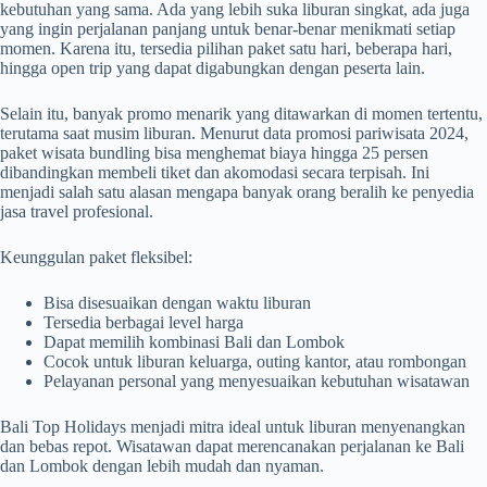
kebutuhan yang sama. Ada yang lebih suka liburan singkat, ada juga
yang ingin perjalanan panjang untuk benar-benar menikmati setiap
momen. Karena itu, tersedia pilihan paket satu hari, beberapa hari,
hingga open trip yang dapat digabungkan dengan peserta lain.
Selain itu, banyak promo menarik yang ditawarkan di momen tertentu,
terutama saat musim liburan. Menurut data promosi pariwisata 2024,
paket wisata bundling bisa menghemat biaya hingga 25 persen
dibandingkan membeli tiket dan akomodasi secara terpisah. Ini
menjadi salah satu alasan mengapa banyak orang beralih ke penyedia
jasa travel profesional.
Keunggulan paket fleksibel:
Bisa disesuaikan dengan waktu liburan
Tersedia berbagai level harga
Dapat memilih kombinasi Bali dan Lombok
Cocok untuk liburan keluarga, outing kantor, atau rombongan
Pelayanan personal yang menyesuaikan kebutuhan wisatawan
Bali Top Holidays menjadi mitra ideal untuk liburan menyenangkan
dan bebas repot. Wisatawan dapat merencanakan perjalanan ke Bali
dan Lombok dengan lebih mudah dan nyaman.