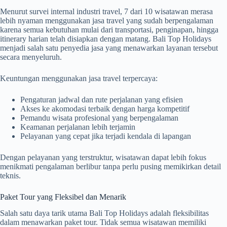
Menurut survei internal industri travel, 7 dari 10 wisatawan merasa
lebih nyaman menggunakan jasa travel yang sudah berpengalaman
karena semua kebutuhan mulai dari transportasi, penginapan, hingga
itinerary harian telah disiapkan dengan matang. Bali Top Holidays
menjadi salah satu penyedia jasa yang menawarkan layanan tersebut
secara menyeluruh.
Keuntungan menggunakan jasa travel terpercaya:
Pengaturan jadwal dan rute perjalanan yang efisien
Akses ke akomodasi terbaik dengan harga kompetitif
Pemandu wisata profesional yang berpengalaman
Keamanan perjalanan lebih terjamin
Pelayanan yang cepat jika terjadi kendala di lapangan
Dengan pelayanan yang terstruktur, wisatawan dapat lebih fokus
menikmati pengalaman berlibur tanpa perlu pusing memikirkan detail
teknis.
Paket Tour yang Fleksibel dan Menarik
Salah satu daya tarik utama Bali Top Holidays adalah fleksibilitas
dalam menawarkan paket tour. Tidak semua wisatawan memiliki